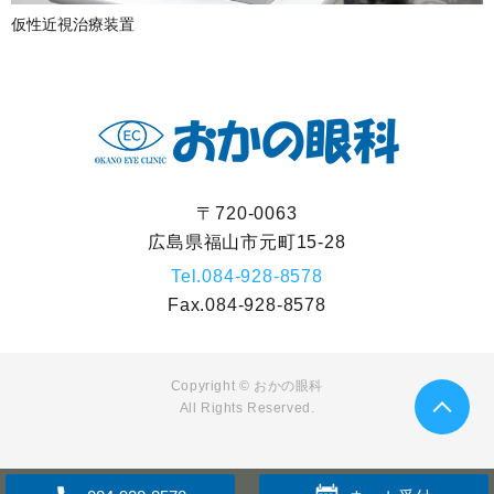
仮性近視治療装置
〒720-0063
広島県福山市元町15-28
Tel.
084-928-8578
Fax.
084-928-8578
Copyright ©
おかの眼科
All Rights Reserved.