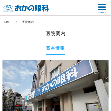
MENU
HOME
医院案内
医院案内
基本情報