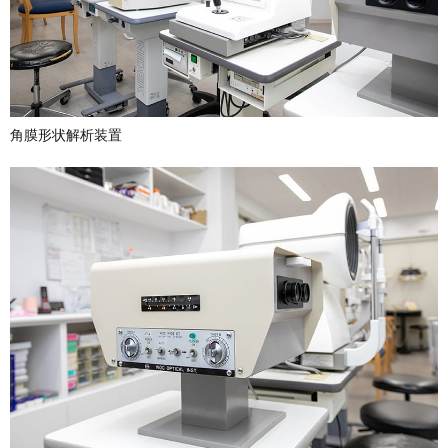
角膜形状解析装置